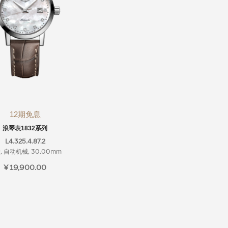
12期免息
浪琴表1832系列
L4.325.4.87.2
, 自动机械, 30.00mm
¥ 19,900.00