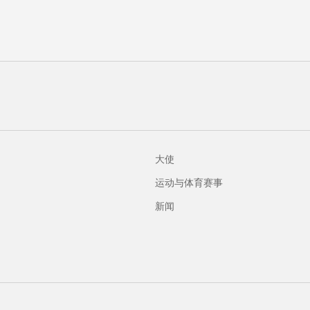
大使
运动与体育赛事
新闻