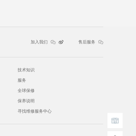
加入我们
售后服务
技术知识
服务
全球保修
保养说明
寻找维修服务中心