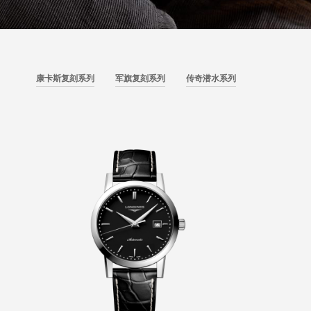
康卡斯复刻系列
军旗复刻系列
传奇潜水系列