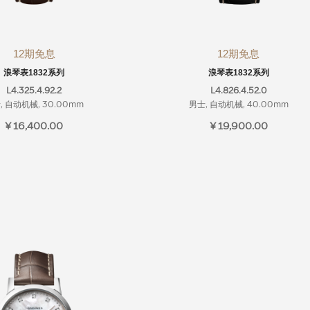
12期免息
12期免息
浪琴表1832系列
浪琴表1832系列
L4.325.4.92.2
L4.826.4.52.0
, 自动机械, 30.00mm
男士, 自动机械, 40.00mm
¥ 16,400.00
¥ 19,900.00