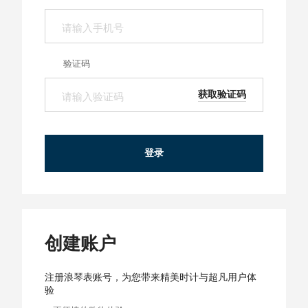
浪琴历史
请输入手机号
验证码
新闻
最新消息
获取验证码
请输入验证码
登录
创建账户
注册浪琴表账号，为您带来精美时计与超凡用户体
验