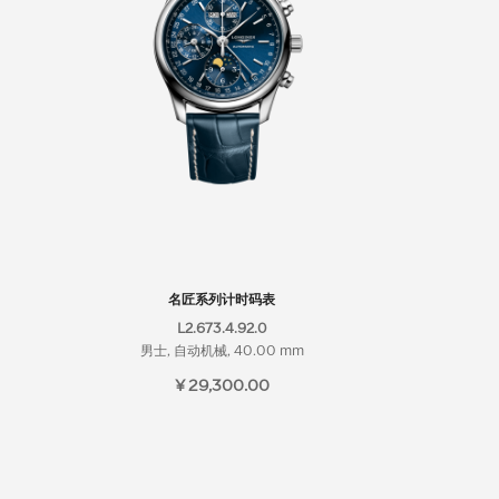
名匠系列计时码表
L2.673.4.92.0
男士, 自动机械, 40.00 mm
¥ 29,300.00