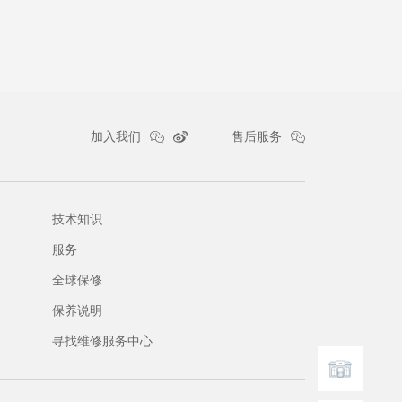
加入我们
售后服务
技术知识
服务
全球保修
保养说明
寻找维修服务中心