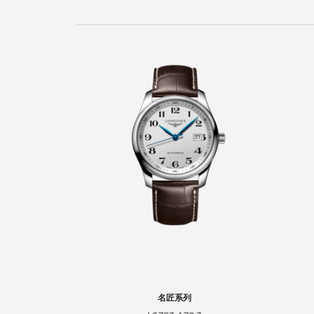
新闻
最新消息
名匠系列