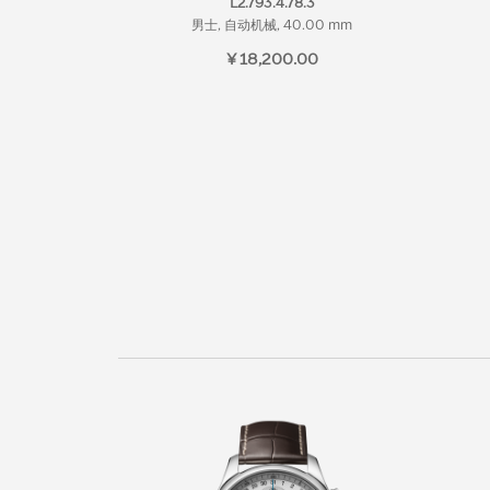
L2.793.4.78.3
男士, 自动机械, 40.00 mm
¥ 18,200.00