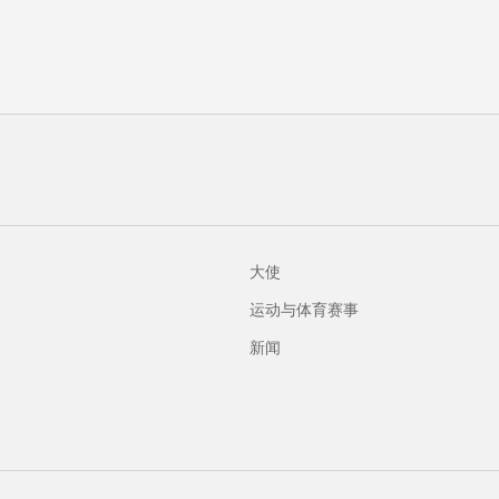
大使
运动与体育赛事
新闻