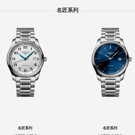
名匠系列
名匠系列
名匠系列