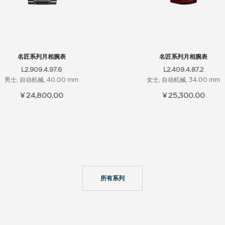
名匠系列月相腕表
名匠系列月相腕表
L2.909.4.97.6
L2.409.4.87.2
男士, 自动机械, 40.00 mm
女士, 自动机械, 34.00 mm
¥ 24,800.00
¥ 25,300.00
所有系列