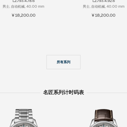
L2.793.4.78.6
L2.793.4.92.6
男士, 自动机械, 40.00 mm
男士, 自动机械, 40.00 mm
¥ 18,200.00
¥ 18,200.00
所有系列
名匠系列计时码表