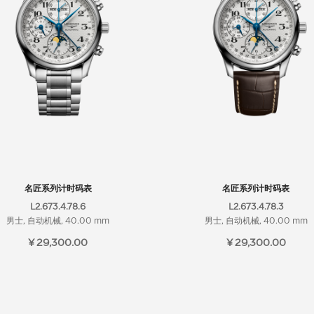
名匠系列计时码表
名匠系列计时码表
L2.673.4.78.6
L2.673.4.78.3
男士, 自动机械, 40.00 mm
男士, 自动机械, 40.00 mm
¥ 29,300.00
¥ 29,300.00