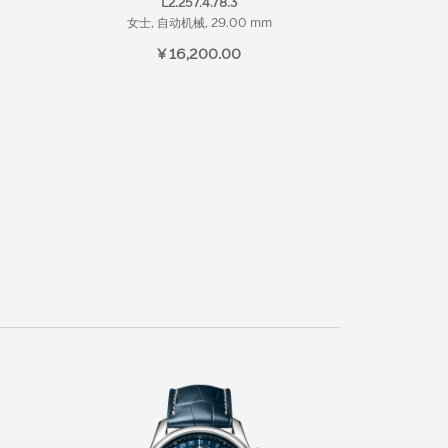
L2.257.4.78.3
女士, 自动机械, 29.00 mm
¥ 16,200.00