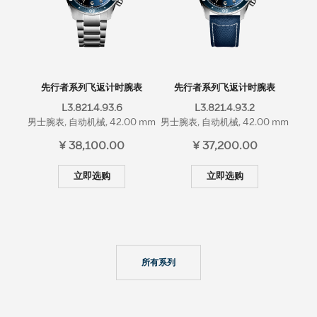
先行者系列飞返计时腕表
先行者系列飞返计时腕表
先
L3.821.4.93.6
L3.821.4.93.2
男士腕表, 自动机械, 42.00 mm
男士腕表, 自动机械, 42.00 mm
男士腕
¥ 38,100.00
¥ 37,200.00
立即选购
立即选购
所有系列