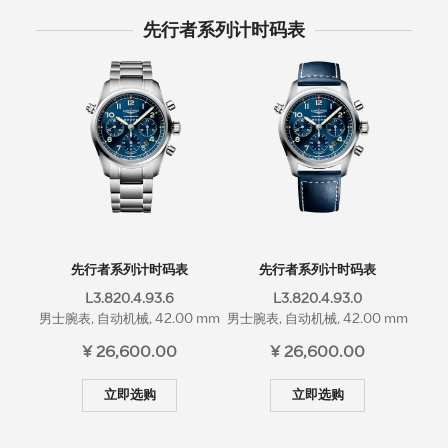
先行者系列计时码表
先行者系列计时码表
先行者系列计时码表
L3.820.4.93.6
L3.820.4.93.0
男士腕表, 自动机械, 42.00 mm
男士腕表, 自动机械, 42.00 mm
男士腕
¥ 26,600.00
¥ 26,600.00
立即选购
立即选购