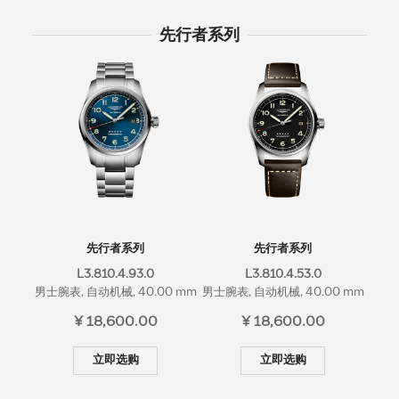
浪琴历史
先行者系列
新闻
最新消息
先行者系列
先行者系列
L3.810.4.93.0
L3.810.4.53.0
男士腕表, 自动机械, 40.00 mm
男士腕表, 自动机械, 40.00 mm
男士腕
¥ 18,600.00
¥ 18,600.00
立即选购
立即选购