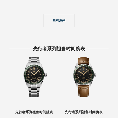
所有系列
先行者系列祖鲁时间腕表
先行者系列祖鲁时间腕表
先行者系列祖鲁时间腕表
先