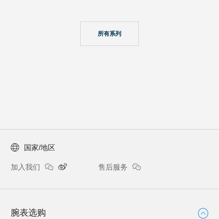
所有系列
国家/地区
加入我们
售后服务
腕表选购