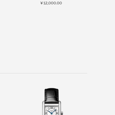
¥ 12,000.00