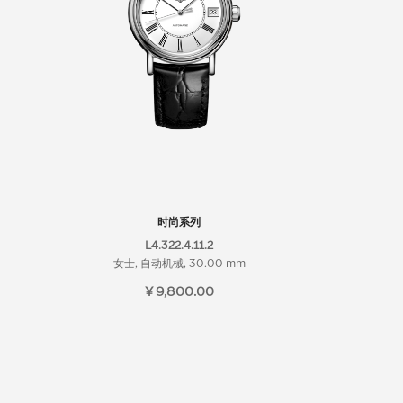
时尚系列
L4.322.4.11.2
女士, 自动机械, 30.00 mm
¥ 9,800.00