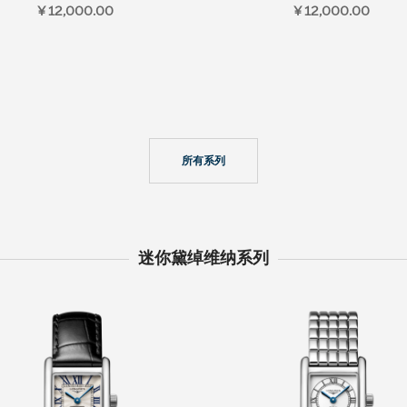
¥ 12,000.00
¥ 12,000.00
所有系列
迷你黛绰维纳系列