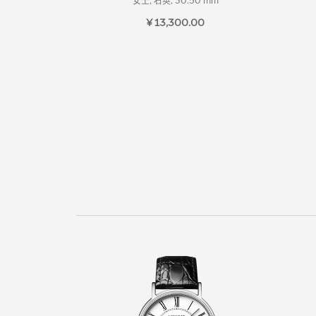
女士, 石英, 30.50 mm
¥ 13,300.00