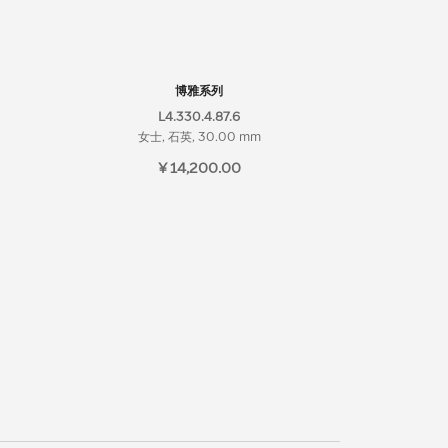
博雅系列
L4.330.4.87.6
女士, 石英, 30.00 mm
¥ 14,200.00