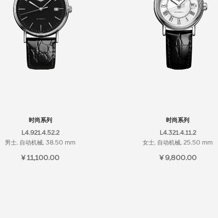
时尚系列
时尚系列
L4.921.4.52.2
L4.321.4.11.2
男士, 自动机械, 38.50 mm
女士, 自动机械, 25.50 mm
¥ 11,100.00
¥ 9,800.00