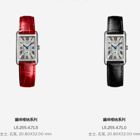
黛绰维纳系列
黛绰维纳系列
L5.255.4.71.5
L5.255.4.71.0
女士, 石英, 20.80X32.00 mm
女士, 石英, 20.80X32.00 mm