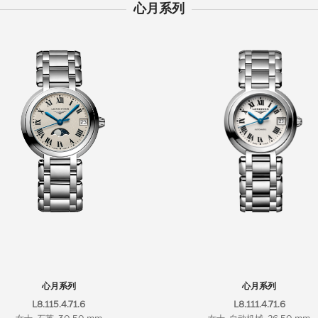
心月系列
心月系列
心月系列
L8.115.4.71.6
L8.111.4.71.6