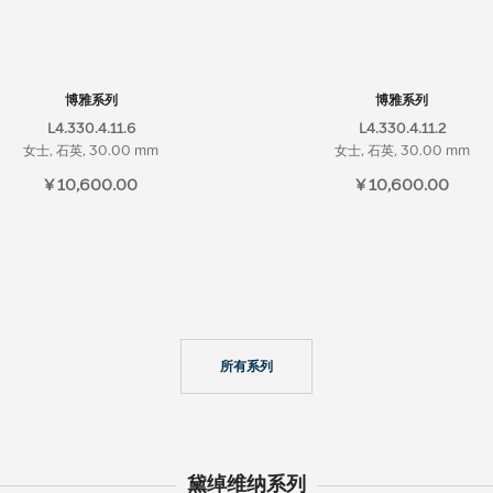
博雅系列
博雅系列
L4.330.4.11.6
L4.330.4.11.2
女士, 石英, 30.00 mm
女士, 石英, 30.00 mm
¥ 10,600.00
¥ 10,600.00
所有系列
黛绰维纳系列