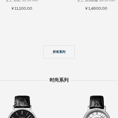
女士, 石英, 30.50 mm
女士, 自动机械, 26.50 mm
¥ 11,100.00
¥ 1,4600.00
所有系列
时尚系列