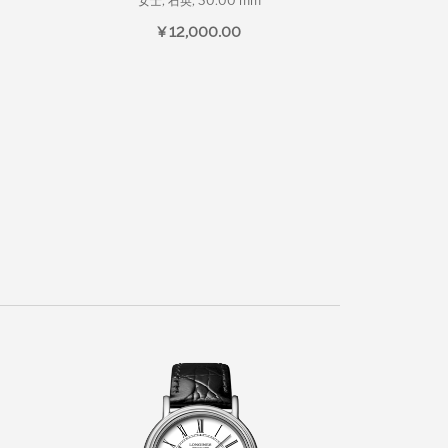
女士, 石英, 30.00 mm
¥ 12,000.00