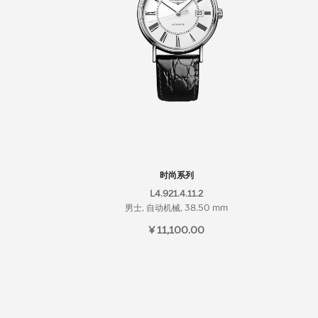
时尚系列
L4.921.4.11.2
男士, 自动机械, 38.50 mm
¥ 11,100.00