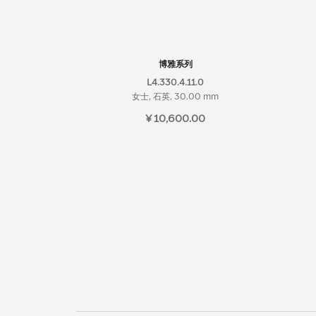
博雅系列
L4.330.4.11.0
女士, 石英, 30.00 mm
¥ 10,600.00