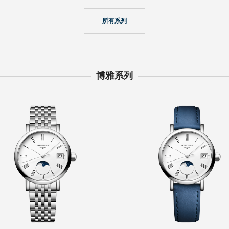
所有系列
博雅系列