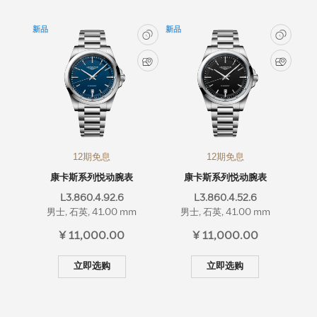
新品
新品
12期免息
12期免息
康卡斯系列悦动腕表
康卡斯系列悦动腕表
L3.860.4.92.6
L3.860.4.52.6
男士, 石英, 41.00 mm
男士, 石英, 41.00 mm
¥ 11,000.00
¥ 11,000.00
立即选购
立即选购