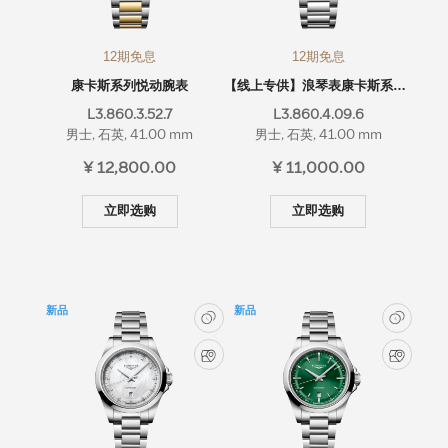
12期免息
12期免息
康卡斯系列悦动腕表
【线上专供】浪琴表康卡斯系列悦动腕表
L3.860.3.52.7
L3.860.4.09.6
男士, 石英, 41.00 mm
男士, 石英, 41.00 mm
¥ 12,800.00
¥ 11,000.00
立即选购
立即选购
新品
新品