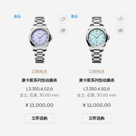
浪琴历史
新品
新品
新闻
最新消息
12期免息
12期免息
康卡斯系列悦动腕表
康卡斯系列悦动腕表
L3.350.4.02.6
L3.350.4.92.6
女士, 石英, 30.00 mm
女士, 石英, 30.00 mm
¥ 11,000.00
¥ 11,000.00
立即选购
立即选购