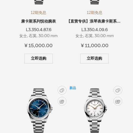
12期免息
12期免息
康卡斯系列悦动腕表
【直营专供】浪琴表康卡斯系列悦动腕表
L3.350.4.87.6
L3.350.4.09.6
女士, 石英, 30.00 mm
女士, 石英, 30.00 mm
¥ 15,000.00
¥ 11,000.00
立即选购
立即选购
新品