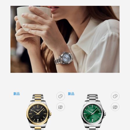
新品
新品