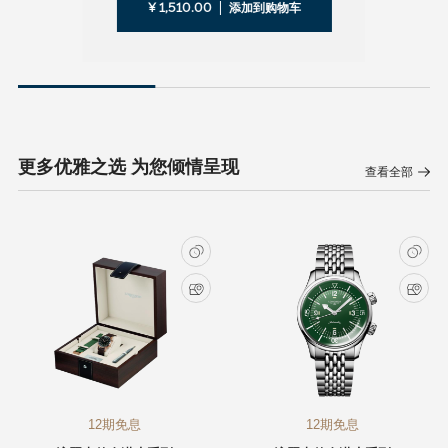
¥ 1,510.00
添加到购物车
更多优雅之选 为您倾情呈现
查看全部
12期免息
12期免息