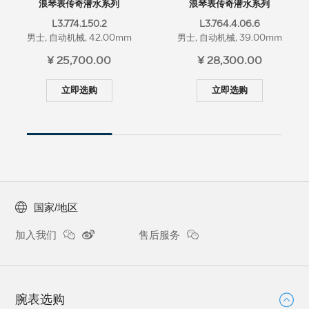
浪琴表传奇潜水系列
浪琴表传奇潜水系列
L3.774.1.50.2
L3.764.4.06.6
男士, 自动机械, 42.00mm
男士, 自动机械, 39.00mm
¥ 25,700.00
¥ 28,300.00
立即选购
立即选购
国家/地区
加入我们
售后服务
腕表选购