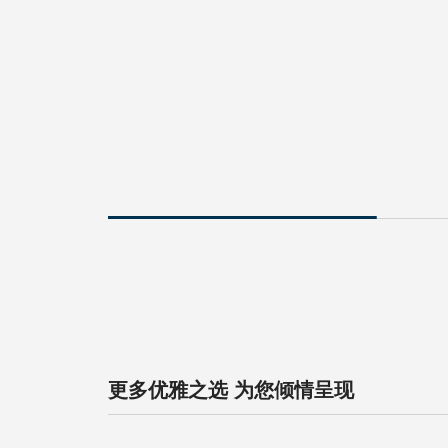
更多优雅之选 为您倾情呈现