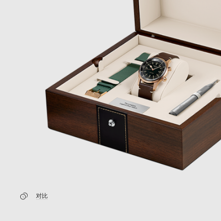
新闻
最新消息
对比