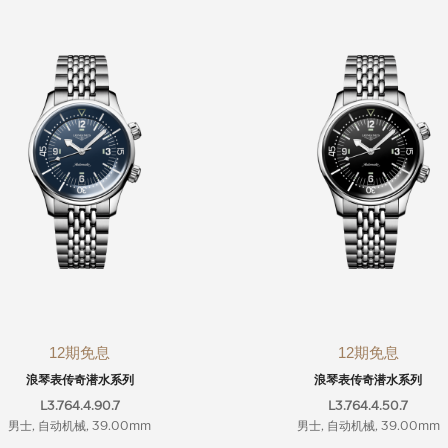
12期免息
12期免息
浪琴表传奇潜水系列
浪琴表传奇潜水系列
L3.764.4.90.7
L3.764.4.50.7
男士, 自动机械, 39.00mm
男士, 自动机械, 39.00mm