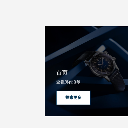
新闻
最新消息
首页
查看所有浪琴
探索更多