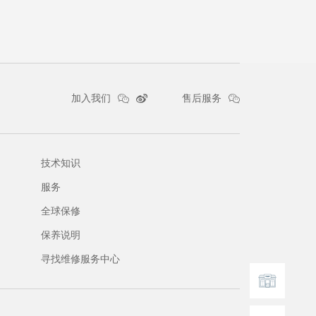
加入我们
售后服务
技术知识
服务
全球保修
保养说明
寻找维修服务中心