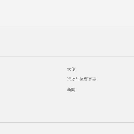
大使
运动与体育赛事
新闻