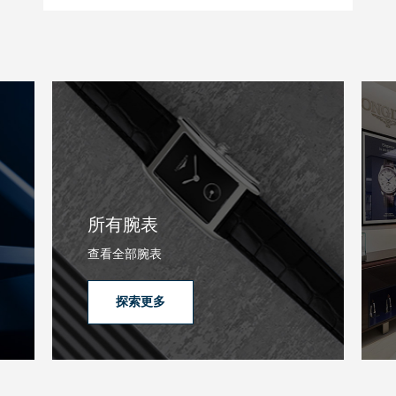
所有腕表
查看全部腕表
探索更多