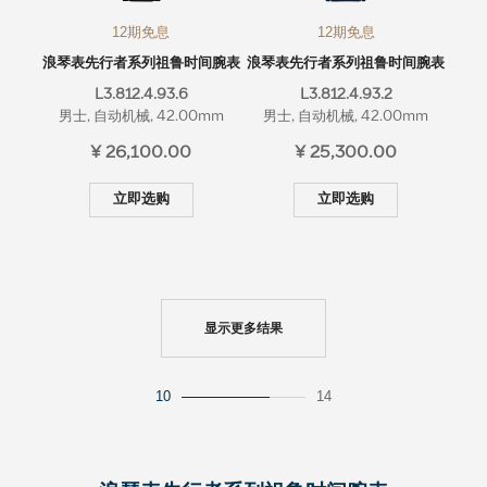
12期免息
12期免息
浪琴表先行者系列祖鲁时间腕表
浪琴表先行者系列祖鲁时间腕表
L3.812.4.93.6
L3.812.4.93.2
男士, 自动机械, 42.00mm
男士, 自动机械, 42.00mm
¥ 26,100.00
¥ 25,300.00
立即选购
立即选购
显示更多结果
10
14