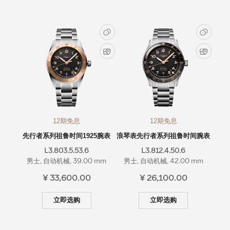
浪琴历史
新闻
最新消息
12期免息
12期免息
先行者系列祖鲁时间1925腕表
浪琴表先行者系列祖鲁时间腕表
L3.803.5.53.6
L3.812.4.50.6
男士, 自动机械, 39.00 mm
男士, 自动机械, 42.00 mm
¥ 33,600.00
¥ 26,100.00
立即选购
立即选购