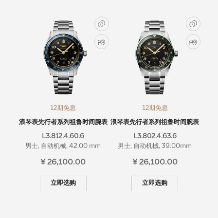
12期免息
12期免息
浪琴表先行者系列祖鲁时间腕表
浪琴表先行者系列祖鲁时间腕表
L3.812.4.60.6
L3.802.4.63.6
男士, 自动机械, 42.00 mm
男士, 自动机械, 39.00mm
¥ 26,100.00
¥ 26,100.00
立即选购
立即选购