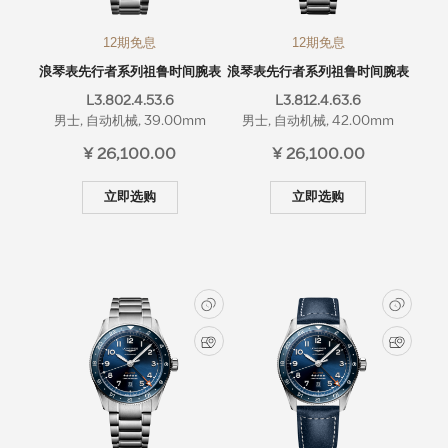
12期免息
12期免息
浪琴表先行者系列祖鲁时间腕表
浪琴表先行者系列祖鲁时间腕表
L3.802.4.53.6
L3.812.4.63.6
男士, 自动机械, 39.00mm
男士, 自动机械, 42.00mm
¥ 26,100.00
¥ 26,100.00
立即选购
立即选购