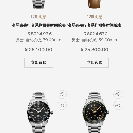
12期免息
12期免息
浪琴表先行者系列祖鲁时间腕表
浪琴表先行者系列祖鲁时间腕表
L3.802.4.93.6
L3.802.4.63.2
男士, 自动机械, 39.00mm
男士, 自动机械, 39.00mm
¥ 26,100.00
¥ 25,300.00
立即选购
立即选购