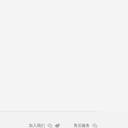
加入我们
售后服务