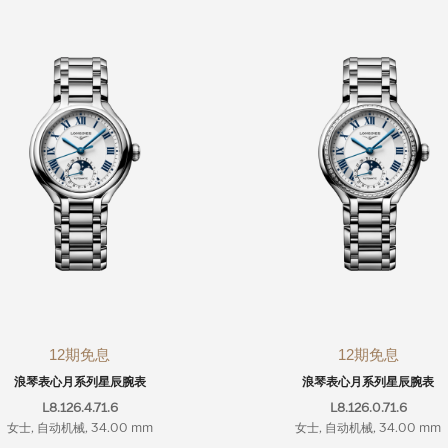
12期免息
12期免息
浪琴表心月系列星辰腕表
浪琴表心月系列星辰腕表
L8.126.4.71.6
L8.126.0.71.6
女士, 自动机械, 34.00 mm
女士, 自动机械, 34.00 mm