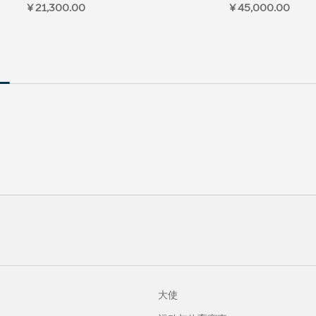
¥ 21,300.00
¥ 45,000.00
大使