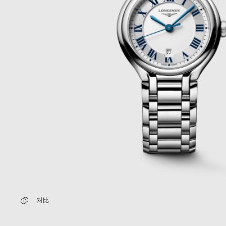
新闻
最新消息
对比