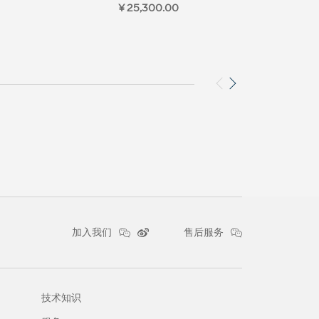
¥ 25,300.00
加入我们
售后服务
技术知识