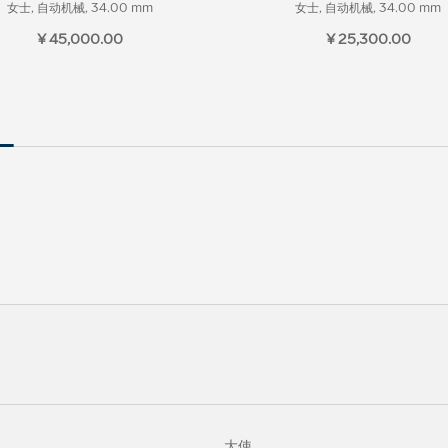
女士, 自动机械, 34.00 mm
女士, 自动机械, 34.00 mm
¥ 45,000.00
¥ 25,300.00
大使