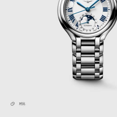
新闻
最新消息
对比