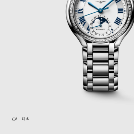
新闻
最新消息
对比