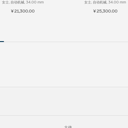
女士, 自动机械, 34.00 mm
女士, 自动机械, 34.00 mm
¥ 21,300.00
¥ 25,300.00
大使