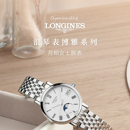
开启装置。