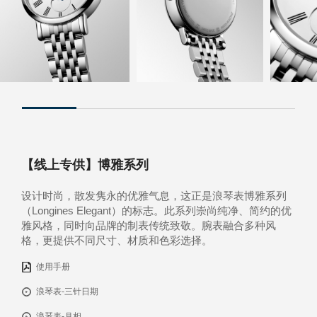
【线上专供】博雅系列
设计时尚，散发隽永的优雅气息，这正是浪琴表博雅系列
（Longines Elegant）的标志。此系列崇尚纯净、简约的优
雅风格，同时向品牌的制表传统致敬。腕表融合多种风
格，更提供不同尺寸、材质和色彩选择。
使用手册
浪琴表-三针日期
浪琴表-月相