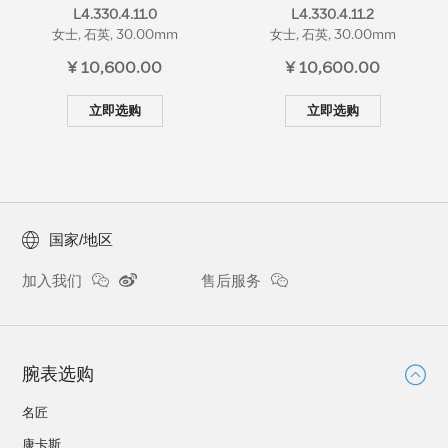
L4.330.4.11.0
L4.330.4.11.2
女士, 石英, 30.00mm
女士, 石英, 30.00mm
¥ 10,600.00
¥ 10,600.00
立即选购
立即选购
国家/地区
加入我们
售后服务
腕表选购
名匠
康卡斯