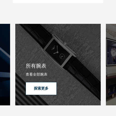
所有腕表
查看全部腕表
探索更多