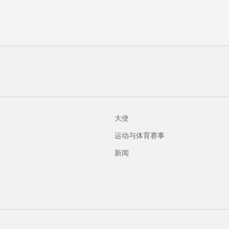
大使
运动与体育赛事
新闻