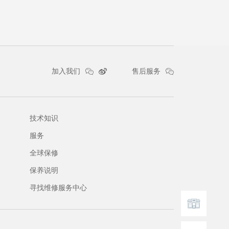
加入我们
售后服务
技术知识
服务
全球保修
保养说明
寻找维修服务中心