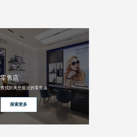
零售店
查找距离您最近的零售店
探索更多