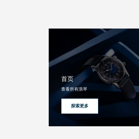
新闻
最新消息
首页
查看所有浪琴
探索更多