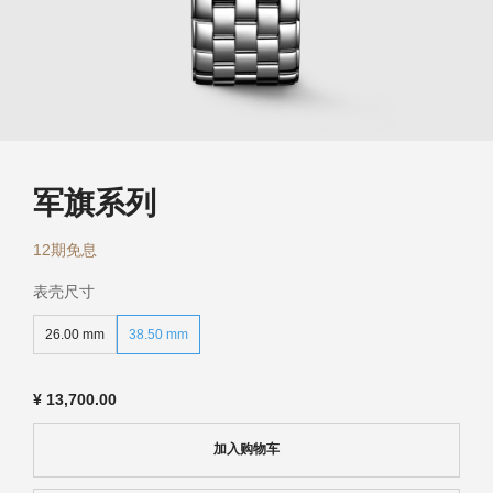
浪琴历史
新闻
最新消息
军旗系列
12期免息
表壳尺寸
26.00 mm
38.50 mm
¥
13,700.00
加入购物车