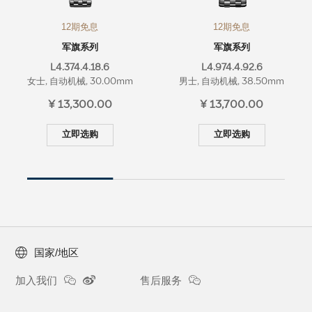
12期免息
12期免息
军旗系列
军旗系列
L4.374.4.18.6
L4.974.4.92.6
女士, 自动机械, 30.00mm
男士, 自动机械, 38.50mm
¥ 13,300.00
¥ 13,700.00
立即选购
立即选购
国家/地区
加入我们
售后服务