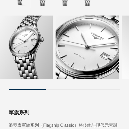
石英表保内免费换电池
军旗系列
浪琴表军旗系列（Flagship Classic）将传统与现代元素融