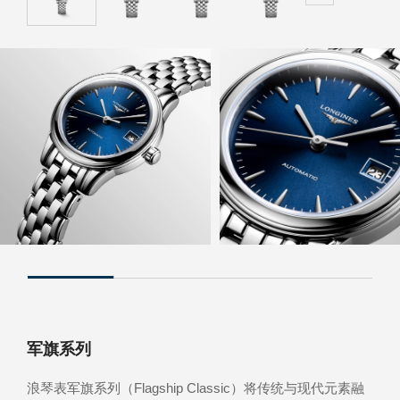
石英表保内免费换电池
军旗系列
浪琴表军旗系列（Flagship Classic）将传统与现代元素融