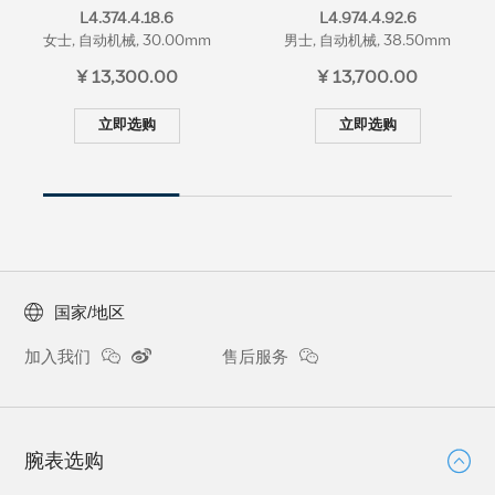
L4.374.4.18.6
L4.974.4.92.6
女士, 自动机械, 30.00mm
男士, 自动机械, 38.50mm
¥ 13,300.00
¥ 13,700.00
立即选购
立即选购
国家/地区
加入我们
售后服务
腕表选购