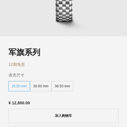
浪琴历史
新闻
最新消息
军旗系列
12期免息
表壳尺寸
26.00 mm
30.00 mm
38.50 mm
¥
12,800.00
加入购物车