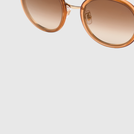
新闻
最新消息