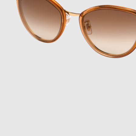
新闻
最新消息