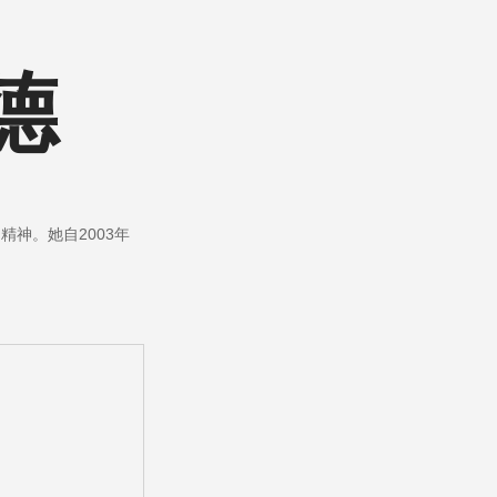
德
神。她自2003年